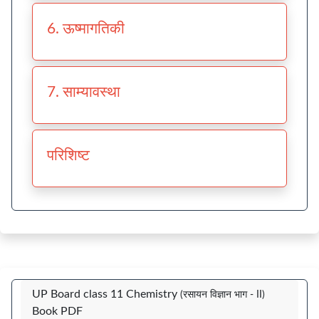
6. ऊष्मागतिकी
7. साम्यावस्था
परिशिष्ट
UP Board class 11 Chemistry
(रसायन विज्ञान भाग - II)
Book PDF