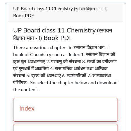
UP Board class 11 Chemistry
(रसायन विज्ञान भाग - I)
Book PDF
UP Board class 11 Chemistry
(रसायन
Book PDF
विज्ञान भाग - I)
There are various chapters in रसायन विज्ञान भाग - I
book of Chemistry such as Index 1. रसायन विज्ञान की
कुछ मूल अवधारणाए 2. परमाणु की संरचना 3. तत्त्वों का वर्गीकरण
एवं गुणधर्मों में आवर्तिता 4. रासायनिक आबंधन तथा आण्विक
संरचना 5. द्रव्य की अवस्थाए 6. ऊष्मागतिकी 7. साम्यावस्था
परिशिष्ट . So select the chapter below and download
the content.
Index