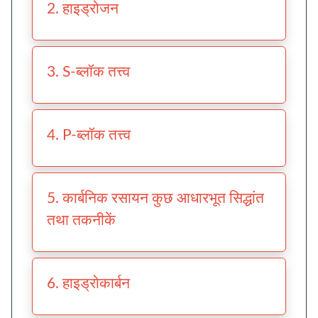
2. हाइड्रोजन
3. S-ब्लॉक तत्त्व
4. P-ब्लॉक तत्त्व
5. कार्बनिक रसायन कुछ आधारभूत सिद्धांत
तथा तकनीकें
6. हाइड्रोकार्बन