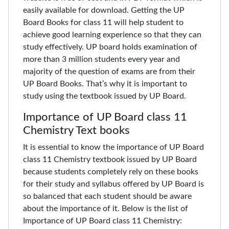
easily available for download. Getting the UP
Board Books for class 11 will help student to
achieve good learning experience so that they can
study effectively. UP board holds examination of
more than 3 million students every year and
majority of the question of exams are from their
UP Board Books. That’s why it is important to
study using the textbook issued by UP Board.
Importance of UP Board class 11
Chemistry Text books
It is essential to know the importance of UP Board
class 11 Chemistry textbook issued by UP Board
because students completely rely on these books
for their study and syllabus offered by UP Board is
so balanced that each student should be aware
about the importance of it. Below is the list of
Importance of UP Board class 11 Chemistry: