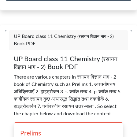
UP Board class 11 Chemistry
(रसायन विज्ञान भाग - 2)
Book PDF
UP Board class 11 Chemistry
(रसायन
Book PDF
विज्ञान भाग - 2)
There are various chapters in रसायन विज्ञान भाग - 2
book of Chemistry such as Prelims 1. अपचयोपचय
अभिक्रियाएँ 2. हाइड्रोजन 3. s-ब्लॉक तत्त्व 4. p-ब्लॉक तत्त्व 5.
कार्बनिक रसायन कुछ आधारभूत सिद्धांत तथा तकनीकें 6.
हाइड्रोकार्बन 7. पर्यावरणीय रसायन उत्तर-माला . So select
the chapter below and download the content.
Prelims