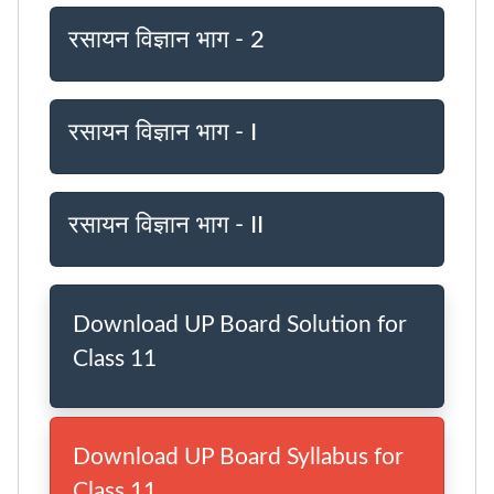
रसायन विज्ञान भाग - 2
रसायन विज्ञान भाग - I
रसायन विज्ञान भाग - II
Download UP Board Solution for
Class 11
Download UP Board Syllabus for
Class 11