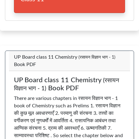
UP Board class 11 Chemistry
(रसायन विज्ञान भाग - 1)
Book PDF
UP Board class 11 Chemistry
(रसायन
Book PDF
विज्ञान भाग - 1)
There are various chapters in रसायन विज्ञान भाग - 1
book of Chemistry such as Prelims 1. रसायन विज्ञान
की कुछ मूल अवधारणाएँ 2. परमाणु की संरचना 3. तत्त्वों का
वर्गीकरण एवं गुणधर्मों में आवर्तिता 4. रासायनिक आबंधन तथा
आण्विक संरचना 5. द्रव्य की अवस्थाएँ 6. ऊष्मागतिकी 7.
साम्यावस्था परिशिष्ट . So select the chapter below and