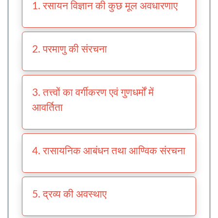
1. रसायन विज्ञान की कुछ मूल अवधारणाए
2. परमाणु की संरचना
3. तत्त्वों का वर्गीकरण एवं गुणधर्मों में
आवर्तिता
4. रासायनिक आबंधन तथा आण्विक संरचना
5. द्रव्य की अवस्थाए