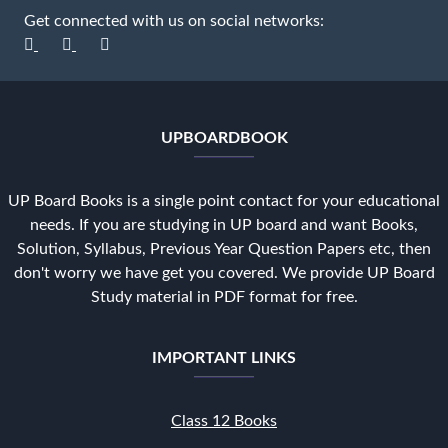
Get connected with us on social networks:
UPBOARDBOOK
UP Board Books is a single point contact for your educational
needs. If you are studying in UP board and want Books,
Solution, Syllabus, Previous Year Question Papers etc, then
don't worry we have get you covered. We provide UP Board
Study material in PDF format for free.
IMPORTANT LINKS
Class 12 Books