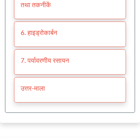
तथा तकनीकें
6. हाइड्रोकार्बन
7. पर्यावरणीय रसायन
उत्तर-माला