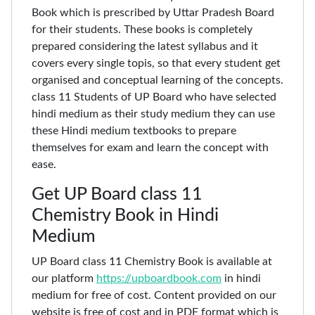
Book which is prescribed by Uttar Pradesh Board
for their students. These books is completely
prepared considering the latest syllabus and it
covers every single topis, so that every student get
organised and conceptual learning of the concepts.
class 11 Students of UP Board who have selected
hindi medium as their study medium they can use
these Hindi medium textbooks to prepare
themselves for exam and learn the concept with
ease.
Get UP Board class 11
Chemistry Book in Hindi
Medium
UP Board class 11 Chemistry Book is available at
our platform
https://upboardbook.com
in hindi
medium for free of cost. Content provided on our
website is free of cost and in PDF format which is