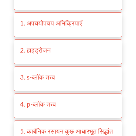
1. अपचयोपचय अभिक्रियाएँ
2. हाइड्रोजन
3. s-ब्लॉक तत्त्व
4. p-ब्लॉक तत्त्व
5. कार्बनिक रसायन कुछ आधारभूत सिद्धांत