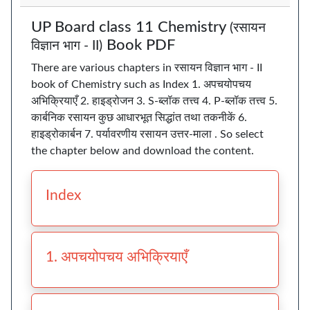
UP Board class 11 Chemistry
(रसायन
Book PDF
विज्ञान भाग - II)
There are various chapters in रसायन विज्ञान भाग - II
book of Chemistry such as Index 1. अपचयोपचय
अभिक्रियाएँ 2. हाइड्रोजन 3. S-ब्लॉक तत्त्व 4. P-ब्लॉक तत्त्व 5.
कार्बनिक रसायन कुछ आधारभूत सिद्धांत तथा तकनीकें 6.
हाइड्रोकार्बन 7. पर्यावरणीय रसायन उत्तर-माला . So select
the chapter below and download the content.
Index
1. अपचयोपचय अभिक्रियाएँ