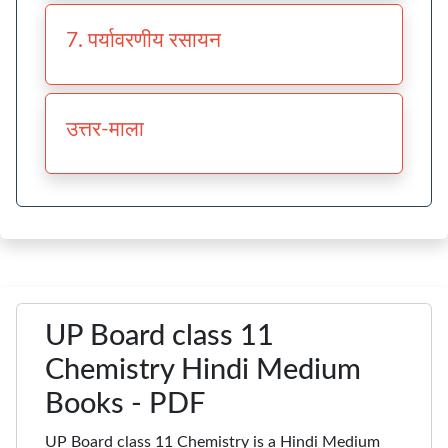
7. पर्यावरणीय रसायन
उत्तर-माला
UP Board class 11
Chemistry Hindi Medium
Books - PDF
UP Board class 11 Chemistry is a Hindi Medium