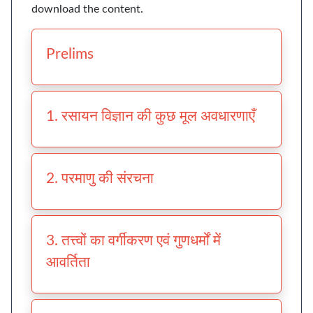
download the content.
Prelims
1. रसायन विज्ञान की कुछ मूल अवधारणाएँ
2. परमाणु की संरचना
3. तत्त्वों का वर्गीकरण एवं गुणधर्मों में
आवर्तिता