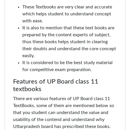
These Textbooks are very clear and accurate
which helps student to understand concept
with ease.
It is also to mention that these text books are
prepared by the content experts of subject,
thus these books helps student in clearing
their doubts and understand the core concept
easily.
It is considered to be the best study material
for competitive exam preparation.
Features of UP Board class 11
textbooks
There are various features of UP Board class 11
TextBooks, some of them are mentioned below so
that you student can understand the value and
usability of the contend and understand why
Uttarpradesh board has prescribed these books.