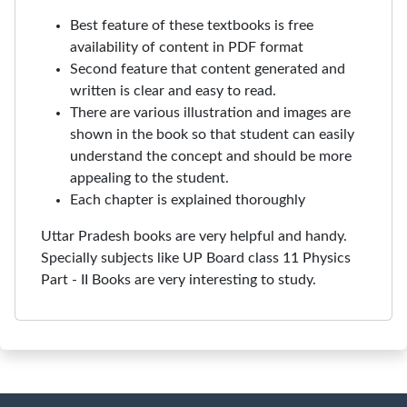
Best feature of these textbooks is free
availability of content in PDF format
Second feature that content generated and
written is clear and easy to read.
There are various illustration and images are
shown in the book so that student can easily
understand the concept and should be more
appealing to the student.
Each chapter is explained thoroughly
Uttar Pradesh books are very helpful and handy.
Specially subjects like UP Board class 11 Physics
Part - II Books are very interesting to study.