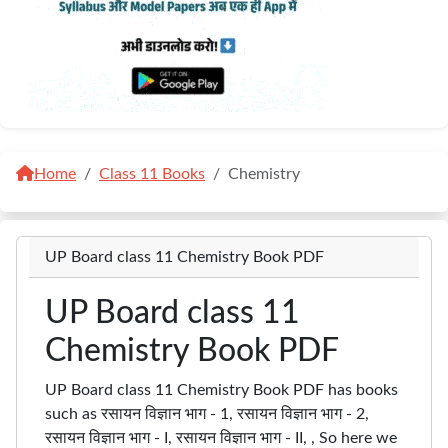
Home
Class 11 Books
Chemistry
UP Board class 11 Chemistry Book PDF
UP Board class 11
Chemistry Book PDF
UP Board class 11 Chemistry Book PDF has books
such as रसायन विज्ञान भाग - 1, रसायन विज्ञान भाग - 2,
रसायन विज्ञान भाग - I, रसायन विज्ञान भाग - II, , So here we