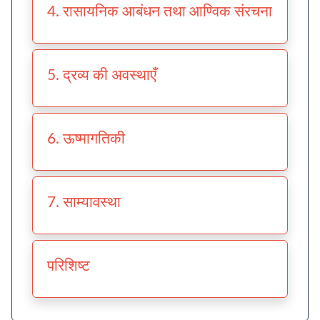
4. रासायनिक आबंधन तथा आण्विक संरचना
5. द्रव्य की अवस्थाएँ
6. ऊष्मागतिकी
7. साम्यावस्था
परिशिष्ट