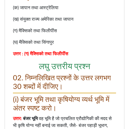
(क) जापान तथा आस्ट्रेलिया
(ख) संयुक्त राज्य अमेरिका तथा जापान
(ग) मैक्सिको तथा फिलीपींस
(घ) मैक्सिको तथा सिंगापुर
उत्तर : (ग) मैक्सिको तथा फिलीपींस
लघु उत्तरीय प्रश्न
02. निम्नलिखित प्रश्नों के उत्तर लगभग
30 शब्दों में दीजिए।
(i) बंजर भूमि तथा कृषियोग्य व्यर्थ भूमि में
अंतर स्पष्ट करो।
उत्तर:
बंजर भूमि
वह भूमि है जो प्रचलित प्रौद्योगिकी की मदद से
भी कृषि योग्य नहीं बनाई जा सकती, जैसे- बंजर पहाड़ी भूभाग,