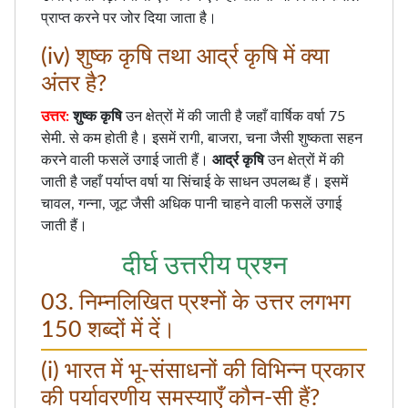
प्राप्त करने पर जोर दिया जाता है।
(iv) शुष्क कृषि तथा आर्द्र कृषि में क्या
अंतर है?
उत्तर:
शुष्क कृषि
उन क्षेत्रों में की जाती है जहाँ वार्षिक वर्षा 75
सेमी. से कम होती है। इसमें रागी, बाजरा, चना जैसी शुष्कता सहन
करने वाली फसलें उगाई जाती हैं।
आर्द्र कृषि
उन क्षेत्रों में की
जाती है जहाँ पर्याप्त वर्षा या सिंचाई के साधन उपलब्ध हैं। इसमें
चावल, गन्ना, जूट जैसी अधिक पानी चाहने वाली फसलें उगाई
जाती हैं।
दीर्घ उत्तरीय प्रश्न
03. निम्नलिखित प्रश्नों के उत्तर लगभग
150 शब्दों में दें।
(i) भारत में भू-संसाधनों की विभिन्न प्रकार
की पर्यावरणीय समस्याएँ कौन-सी हैं?