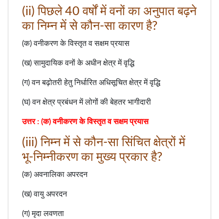
(ii) पिछले 40 वर्षों में वनों का अनुपात बढ़ने
का निम्न में से कौन-सा कारण है?
(क) वनीकरण के विस्तृत व सक्षम प्रयास
(ख) सामुदायिक वनों के अधीन क्षेत्र में वृद्धि
(ग) वन बढ़ोतरी हेतु निर्धारित अधिसूचित क्षेत्र में वृद्धि
(घ) वन क्षेत्र प्रबंधन में लोगों की बेहतर भागीदारी
उत्तर : (क) वनीकरण के विस्तृत व सक्षम प्रयास
(iii) निम्न में से कौन-सा सिंचित क्षेत्रों में
भू-निम्नीकरण का मुख्य प्रकार है?
(क) अवनालिका अपरदन
(ख) वायु अपरदन
(ग) मृदा लवणता