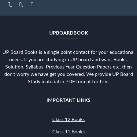
UPBOARDBOOK
UP Board Books is a single point contact for your educational
needs. If you are studying in UP board and want Books,
Solution, Syllabus, Previous Year Question Papers etc, then
don't worry we have get you covered. We provide UP Board
Study material in PDF format for free.
IMPORTANT LINKS
Class 12 Books
Class 11 Books