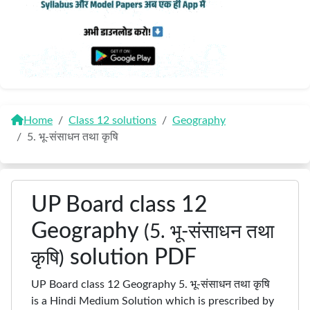
Home
Class 12 solutions
Geography
5. भू-संसाधन तथा कृषि
UP Board class 12
Geography
(5. भू-संसाधन तथा
solution PDF
कृषि)
UP Board class 12 Geography 5. भू-संसाधन तथा कृषि
is a Hindi Medium Solution which is prescribed by