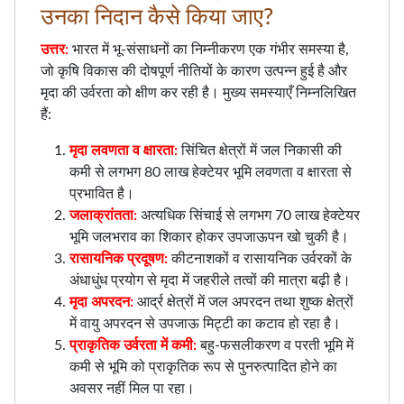
उनका निदान कैसे किया जाए?
उत्तर:
भारत में भू-संसाधनों का निम्नीकरण एक गंभीर समस्या है,
जो कृषि विकास की दोषपूर्ण नीतियों के कारण उत्पन्न हुई है और
मृदा की उर्वरता को क्षीण कर रही है। मुख्य समस्याएँ निम्नलिखित
हैं:
मृदा लवणता व क्षारता:
सिंचित क्षेत्रों में जल निकासी की
कमी से लगभग 80 लाख हेक्टेयर भूमि लवणता व क्षारता से
प्रभावित है।
जलाक्रांतता:
अत्यधिक सिंचाई से लगभग 70 लाख हेक्टेयर
भूमि जलभराव का शिकार होकर उपजाऊपन खो चुकी है।
रासायनिक प्रदूषण:
कीटनाशकों व रासायनिक उर्वरकों के
अंधाधुंध प्रयोग से मृदा में जहरीले तत्वों की मात्रा बढ़ी है।
मृदा अपरदन:
आर्द्र क्षेत्रों में जल अपरदन तथा शुष्क क्षेत्रों
में वायु अपरदन से उपजाऊ मिट्टी का कटाव हो रहा है।
प्राकृतिक उर्वरता में कमी:
बहु-फसलीकरण व परती भूमि में
कमी से भूमि को प्राकृतिक रूप से पुनरुत्पादित होने का
अवसर नहीं मिल पा रहा।