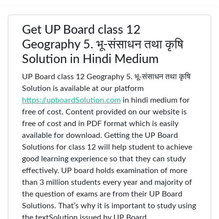
Get UP Board class 12
Geography 5. भू-संसाधन तथा कृषि
Solution in Hindi Medium
UP Board class 12 Geography 5. भू-संसाधन तथा कृषि
Solution is available at our platform
https://upboardSolution.com
in hindi medium for
free of cost. Content provided on our website is
free of cost and in PDF format which is easily
available for download. Getting the UP Board
Solutions for class 12 will help student to achieve
good learning experience so that they can study
effectively. UP board holds examination of more
than 3 million students every year and majority of
the question of exams are from their UP Board
Solutions. That’s why it is important to study using
the textSolution issued by UP Board.