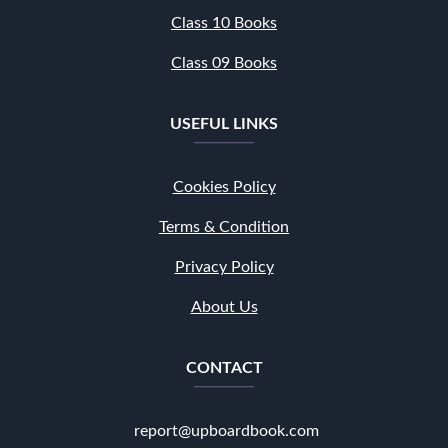
Class 10 Books
Class 09 Books
USEFUL LINKS
Cookies Policy
Terms & Condition
Privacy Policy
About Us
CONTACT
report@upboardbook.com