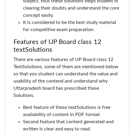
subject, thus these Solutions helps student in
clearing their doubts and understand the core
concept easily.
It is considered to be the best study material
for competitive exam preparation.
Features of UP Board class 12
textSolutions
There are various features of UP Board class 12
TextSolutions, some of them are mentioned below
so that you student can understand the value and
usability of the contend and understand why
Uttarpradesh board has prescribed these
Solutions.
Best feature of these textSolutions is free
availability of content in PDF format
Second feature that content generated and
written is clear and easy to read.