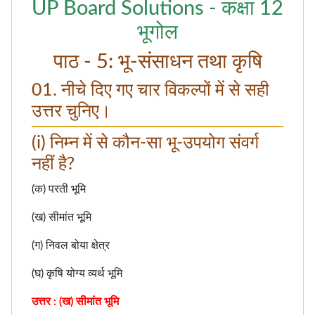
UP Board Solutions - कक्षा 12
भूगोल
पाठ - 5: भू-संसाधन तथा कृषि
01. नीचे दिए गए चार विकल्पों में से सही
उत्तर चुनिए।
(i) निम्न में से कौन-सा भू-उपयोग संवर्ग
नहीं है?
(क) परती भूमि
(ख) सीमांत भूमि
(ग) निवल बोया क्षेत्र
(घ) कृषि योग्य व्यर्थ भूमि
उत्तर : (ख) सीमांत भूमि