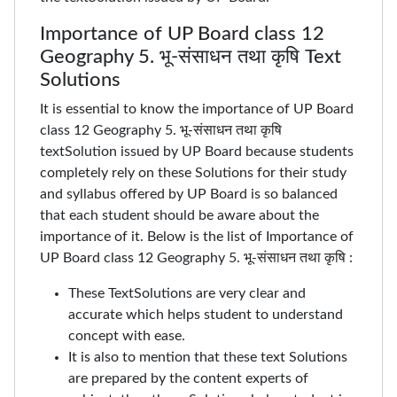
Importance of UP Board class 12
Geography 5. भू-संसाधन तथा कृषि Text
Solutions
It is essential to know the importance of UP Board
class 12 Geography 5. भू-संसाधन तथा कृषि
textSolution issued by UP Board because students
completely rely on these Solutions for their study
and syllabus offered by UP Board is so balanced
that each student should be aware about the
importance of it. Below is the list of Importance of
UP Board class 12 Geography 5. भू-संसाधन तथा कृषि :
These TextSolutions are very clear and
accurate which helps student to understand
concept with ease.
It is also to mention that these text Solutions
are prepared by the content experts of