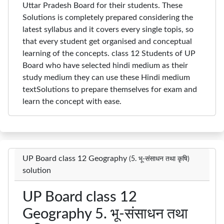
Uttar Pradesh Board for their students. These
Solutions is completely prepared considering the
latest syllabus and it covers every single topis, so
that every student get organised and conceptual
learning of the concepts. class 12 Students of UP
Board who have selected hindi medium as their
study medium they can use these Hindi medium
textSolutions to prepare themselves for exam and
learn the concept with ease.
UP Board class 12 Geography
(5. भू-संसाधन तथा कृषि)
solution
UP Board class 12
Geography 5. भू-संसाधन तथा