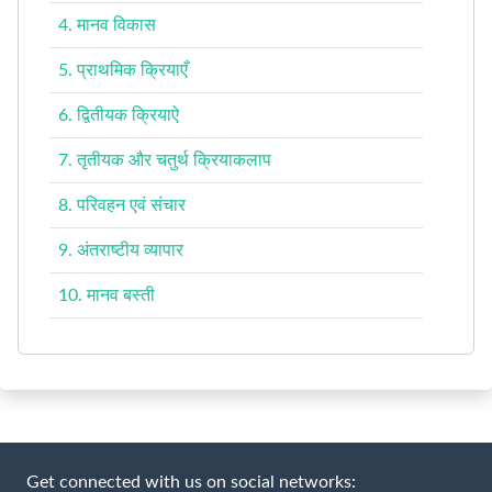
4. मानव विकास
5. प्राथमिक क्रियाएँ
6. द्वितीयक क्रियाऐ
7. तृतीयक और चतुर्थ क्रियाकलाप
8. परिवहन एवं संचार
9. अंतराष्टीय व्यापार
10. मानव बस्ती
Get connected with us on social networks: