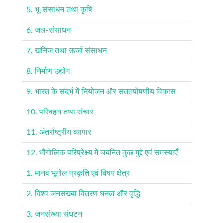
5. भू-संसाधन तथा कृषि
6. जल-संसाधन
7. खनिज तथा ऊर्जा संसाधन
8. निर्माण उद्योग
9. भारत के संदर्भ में नियोजन और सततपोषणीय विकास
10. परिवहन तथा संचार
11. अंतर्राष्ट्रीय व्यापार
12. भौगोलिक परिप्रेक्ष्य में चयनित कुछ मुद्दे एवं समस्याएँ
1. मानव भूगोल प्रकृति एवं विषय क्षेत्र
2. विश्व जनसंख्या वितरण घनत्व और वृद्धि
3. जनसंख्या संघटन