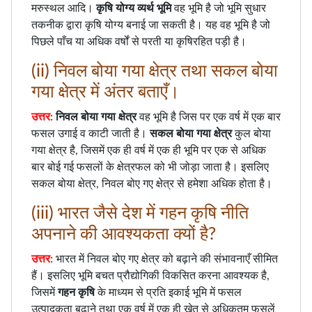
मरुस्थल आदि।
कृषि योग्य व्यर्थ भूमि
वह भूमि है जो भूमि सुधार
तकनीक द्वारा कृषि योग्य बनाई जा सकती है। यह वह भूमि है जो
पिछले पाँच या अधिक वर्षों से परती या कृषिरहित पड़ी है।
(ii) निवल बोया गया क्षेत्र तथा सकल बोया
गया क्षेत्र में अंतर बताएँ।
उत्तर:
निवल बोया गया क्षेत्र
वह भूमि है जिस पर एक वर्ष में एक बार
फसल उगाई व काटी जाती है।
सकल बोया गया क्षेत्र
कुल बोया
गया क्षेत्र है, जिसमें एक ही वर्ष में एक ही भूमि पर एक से अधिक
बार बोई गई फसलों के क्षेत्रफल को भी जोड़ा जाता है। इसलिए
सकल बोया क्षेत्र, निवल बोए गए क्षेत्र से हमेशा अधिक होता है।
(iii) भारत जैसे देश में गहन कृषि नीति
अपनाने की आवश्यकता क्यों है?
उत्तर:
भारत में निवल बोए गए क्षेत्र को बढ़ाने की संभावनाएँ सीमित
हैं। इसलिए भूमि बचत प्रौद्योगिकी विकसित करना आवश्यक है,
जिसमें
गहन कृषि
के माध्यम से प्रति इकाई भूमि में फसल
उत्पादकता बढ़ाने तथा एक वर्ष में एक ही खेत से अधिकतम फसलें