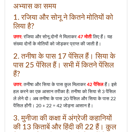
अभ्यास का समय
1. रजिया और सोनू ने कितने मोतियों को
लिया है?
उत्तर:
रजिया और सोनू दोनों ने मिलाकर
47 मोती
लिए हैं। यह
संख्या दोनों के मोतियों को जोड़कर प्राप्त की जाती है।
2. तनीषा के पास 17 पेंसिल हैं। सिया के
पास 25 पेंसिल हैं। सभी में कितने पेंसिल
हैं?
उत्तर:
तनीषा और सिया के पास कुल मिलाकर
42 पेंसिल
हैं। इसे
हल करने का एक आसान तरीका है: तनीषा को सिया से 3 पेंसिल
ले लेने दो। अब तनीषा के पास 20 पेंसिल और सिया के पास 22
पेंसिल होंगी। 20 + 22 = 42 जोड़ना आसान है।
3. मुनीजा की कक्षा में अंग्रेजी कहानियों
की 13 किताबें और हिंदी की 22 हैं। कुल