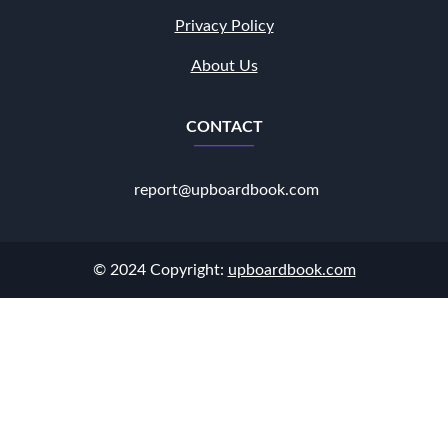
Privacy Policy
About Us
CONTACT
report@upboardbook.com
© 2024 Copyright:
upboardbook.com