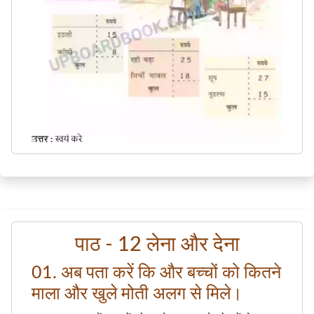
पाठ - 12 लेना और देना
01. अब पता करें कि और बच्चों को कितने
माला और खुले मोती अलग से मिले।