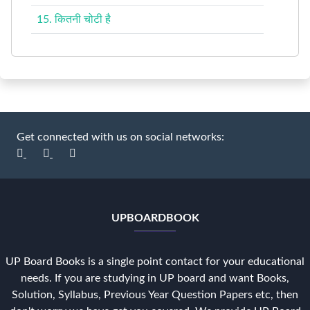
15. कितनी चोटी है
Get connected with us on social networks:
UPBOARDBOOK
UP Board Books is a single point contact for your educational
needs. If you are studying in UP board and want Books,
Solution, Syllabus, Previous Year Question Papers etc, then