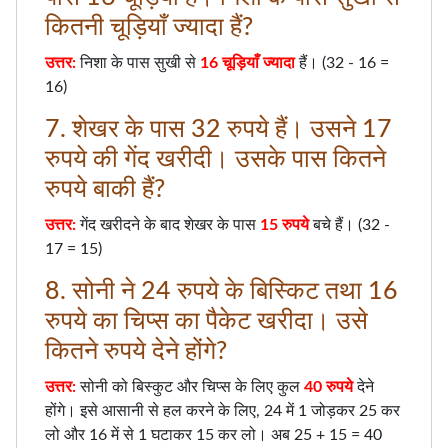
कितनी चूड़ियाँ ज्यादा हैं?
उत्तर:
निशा के पास सुखी से
16 चूड़ियाँ ज्यादा
हैं। (32 - 16 =
16)
7. शेखर के पास 32 रुपये हैं। उसने 17
रुपये की गेंद खरीदी। उसके पास कितने
रुपये बाकी हैं?
उत्तर:
गेंद खरीदने के बाद शेखर के पास
15 रुपये
बचे हैं। (32 -
17 = 15)
8. सोनी ने 24 रुपये के बिस्किट तथा 16
रुपये का चिप्स का पैकेट खरीदा। उसे
कितने रुपये देने होंगे?
उत्तर:
सोनी को बिस्कुट और चिप्स के लिए कुल
40 रुपये
देने
होंगे। इसे आसानी से हल करने के लिए, 24 में 1 जोड़कर 25 कर
लो और 16 में से 1 घटाकर 15 कर लो। अब 25 + 15 = 40