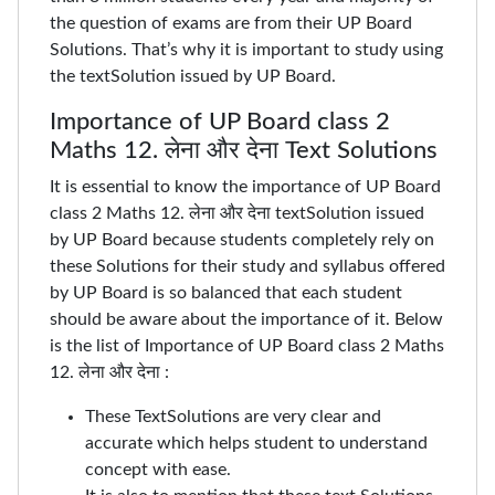
the question of exams are from their UP Board
Solutions. That’s why it is important to study using
the textSolution issued by UP Board.
Importance of UP Board class 2
Maths 12. लेना और देना Text Solutions
It is essential to know the importance of UP Board
class 2 Maths 12. लेना और देना textSolution issued
by UP Board because students completely rely on
these Solutions for their study and syllabus offered
by UP Board is so balanced that each student
should be aware about the importance of it. Below
is the list of Importance of UP Board class 2 Maths
12. लेना और देना :
These TextSolutions are very clear and
accurate which helps student to understand
concept with ease.