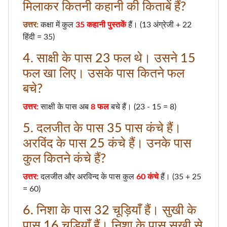
मिलाकर कितनी कहानी की किताबें हैं?
उत्तर:
कक्षा में कुल
35 कहानी पुस्तकें
हैं। (13 अंग्रेजी + 22
हिंदी = 35)
4. साक्षी के पास 23 फल थे। उसने 15
फल खा लिए। उसके पास कितने फल
बचे?
उत्तर:
साक्षी के पास अब
8 फल
बचे हैं। (23 - 15 = 8)
5. दलजीत के पास 35 पास कंचे हैं।
अरविंद के पास 25 कंचे हैं। उनके पास
कुल कितने कंचे हैं?
उत्तर:
दलजीत और अरविन्द के पास कुल
60 कंचे
हैं। (35 + 25
= 60)
6. निशा के पास 32 चूड़ियाँ हैं। सुखी के
पास 16 चूड़ियाँ हैं। निशा के पास सुखी से