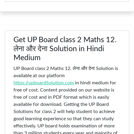
Get UP Board class 2 Maths 12.
लेना और देना Solution in Hindi
Medium
UP Board class 2 Maths 12. लेना और देना Solution is
available at our platform
https://upboardSolution.com
in hindi medium for
free of cost. Content provided on our website is
free of cost and in PDF format which is easily
available for download. Getting the UP Board
Solutions for class 2 will help student to achieve
good learning experience so that they can study
effectively. UP board holds examination of more
than 3 million students every year and majority of