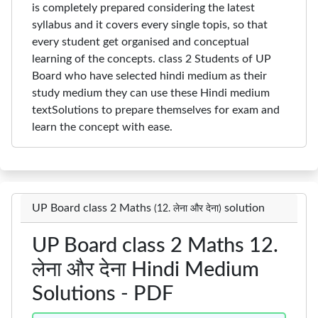
is completely prepared considering the latest
syllabus and it covers every single topis, so that
every student get organised and conceptual
learning of the concepts. class 2 Students of UP
Board who have selected hindi medium as their
study medium they can use these Hindi medium
textSolutions to prepare themselves for exam and
learn the concept with ease.
UP Board class 2 Maths
solution
(12. लेना और देना)
UP Board class 2 Maths 12.
लेना और देना Hindi Medium
Solutions - PDF