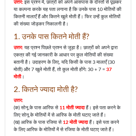
उत्तर:
इस प्रश्न में, छात्रों को अपने आसपास के दोस्तों से पूछकर
या कल्पना करके यह पता लगाना है कि उनके पास 10 मोतियों की
कितनी मालाएँ हैं और कितने खुले मोती हैं। फिर उन्हें कुल मोतियों
की संख्या जोड़कर निकालनी है।
1. उनके पास कितने मोती हैं?
उत्तर:
यह प्रश्न पिछले प्रश्न से जुड़ा है। छात्रों को अपने द्वारा
एकत्र की गई जानकारी के आधार पर कुल मोतियों की संख्या
बतानी है। उदाहरण के लिए, यदि किसी के पास 3 मालाएँ (30
मोती) और 7 खुले मोती हैं, तो कुल मोती होंगे: 30 + 7 =
37
मोती
।
2. कितने ज्यादा मोती है?
उत्तर:
(क) सोनू के पास आरिफ से
11 मोती ज्यादा
हैं। इसे पता करने के
लिए सोनू के मोतियों में से आरिफ के मोती घटाए जाते हैं।
(ख) आरिफ के पास रजिया से
12 मोती ज्यादा
हैं। इसे पता करने
के लिए आरिफ के मोतियों में से रजिया के मोती घटाए जाते हैं।