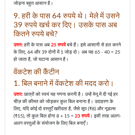
जोड़ना बहुत आसान है।
9. हरी के पास 64 रुपये थे। मेले में उसने
39 रुपये खर्च कर दिए। उसके पास अब
कितने रुपये बचे?
उत्तर:
हरी के पास अब
25 रुपये
बचे हैं। इसे आसानी से हल करने
के लिए, 64 और 39 दोनों में 1 जोड़ दो। अब यह 65 - 40 = 25
हो जाता है, जो घटाना आसान है।
वेंकटेश की कैंटीन
1. बिल बनाने में वेंकटेश की मदद करो।
उत्तर:
छात्रों को स्वयं यह गणना करनी है। उन्हें मेनू में दी गई हर
चीज़ की कीमत को जोड़कर कुल बिल बनाना है। उदाहरण के
लिए, यदि कोई दो वस्तुएँ खरीदता है, जैसे सूप (₹8) और नूडल्स
(₹15), तो कुल बिल होगा 8 + 15 =
23 रुपये
। इसी तरह अलग-
अलग वस्तुओं के संयोजन के लिए बिल बनाएँ।