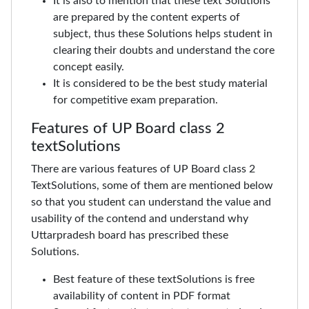
It is also to mention that these text Solutions
are prepared by the content experts of
subject, thus these Solutions helps student in
clearing their doubts and understand the core
concept easily.
It is considered to be the best study material
for competitive exam preparation.
Features of UP Board class 2
textSolutions
There are various features of UP Board class 2
TextSolutions, some of them are mentioned below
so that you student can understand the value and
usability of the contend and understand why
Uttarpradesh board has prescribed these
Solutions.
Best feature of these textSolutions is free
availability of content in PDF format