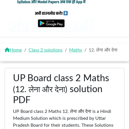
Home
Class 2 solutions
Maths
12. लेना और देना
UP Board class 2 Maths
solution
(12. लेना और देना)
PDF
UP Board class 2 Maths 12. लेना और देना is a Hindi
Medium Solution which is prescribed by Uttar
Pradesh Board for their students. These Solutions